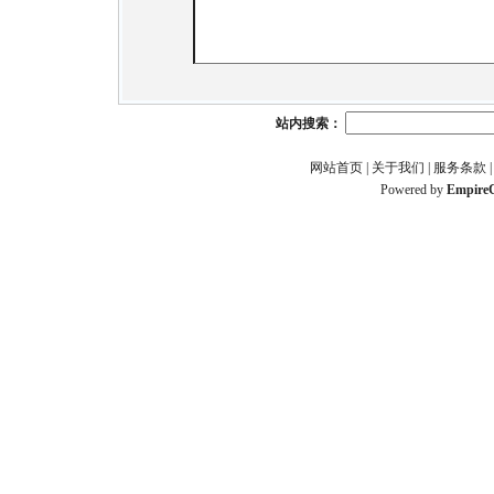
站内搜索：
网站首页
|
关于我们
|
服务条款
Powered by
Empire