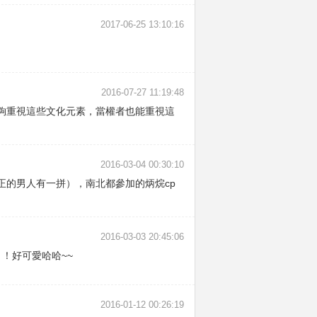
2017-06-25 13:10:16
2016-07-27 11:19:48
夠重視這些文化元素，當權者也能重視這
2016-03-04 00:30:10
的男人有一拼），南北都參加的炳烷cp
2016-03-03 20:45:06
！好可愛哈哈~~
2016-01-12 00:26:19