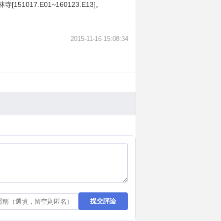
17.E01~160123.E13]。
2015-11-16 15:08:34
提交評論