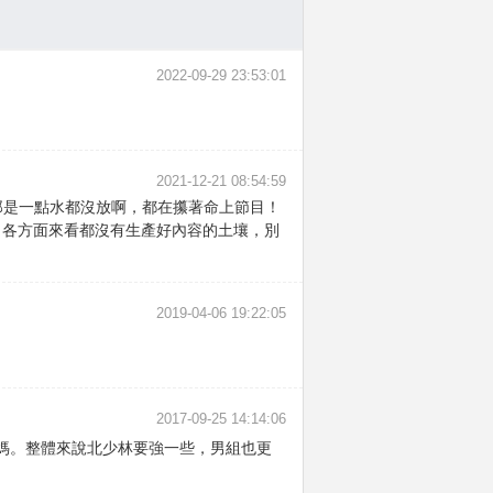
2022-09-29 23:53:01
2021-12-21 08:54:59
那是一點水都沒放啊，都在攥著命上節目！
質，各方面來看都沒有生產好內容的土壤，別
2019-04-06 19:22:05
2017-09-25 14:14:06
媽。整體來說北少林要強一些，男組也更