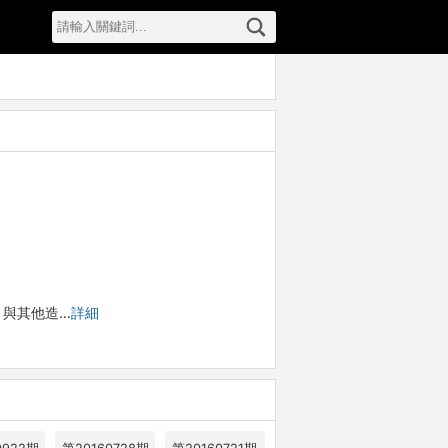
與其他造…
詳細