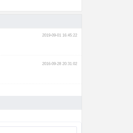
2019-09-01 16:45:22
2016-09-28 20:31:02