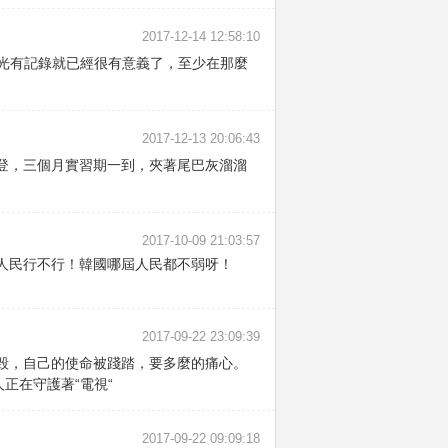
2017-12-14 12:58:10
得光有記錄就已經很有意義了，至少在那麼
2017-12-13 20:06:43
登，三個月實習期一到，夾著尾巴灰溜溜
2017-10-09 21:03:57
人民行不行！韓國哪屆人民都不弱呀！
2017-09-22 23:09:39
毀，自己的使命被踐踏，要多麼的痛心。
正在守護著“電視“
2017-09-22 09:09:18