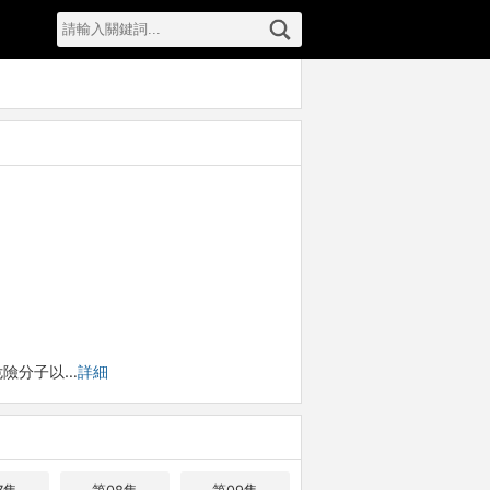
危險分子以…
詳細