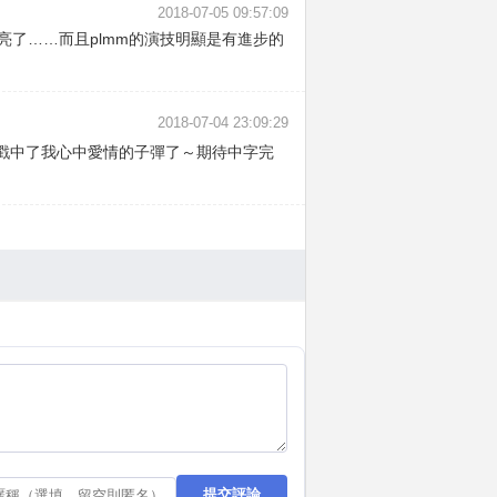
2018-07-05 09:57:09
亮了……而且plmm的演技明顯是有進步的
2018-07-04 23:09:29
戳中了我心中愛情的子彈了～期待中字完
提交評論