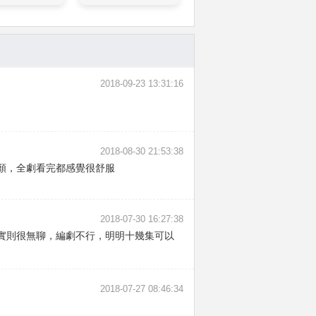
2018-09-23 13:31:16
2018-08-30 21:53:38
顏，全劇看完都感覺很舒服
2018-07-30 16:27:38
實則很無聊，編劇不行，明明十幾集可以
2018-07-27 08:46:34