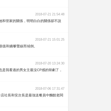
2018-07-21 21:54:48
她和管家的關係，明明白白的關係卻不說
2018-07-21 15:01:25
顏值和嬌嗲聲線而傾倒。
2018-07-20 13:24:30
也是我看過的男女主最沒CP感的韓劇了，
2018-07-06 17:31:47
啡店社長和安次長是最強送餐員中麵館老闆