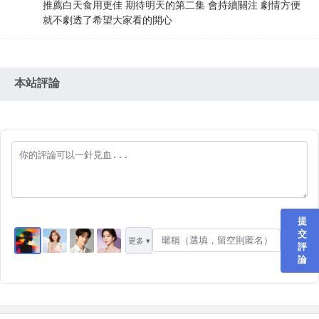
推薦白天食用更佳 期待明天的第二集 會持續關注 劇情方便
就不劇透了希望大家看的開心
本站評論
提
交
更多 ▾
評
論