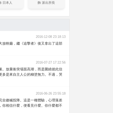
飾 日本人
飾 派出所長
2016-12-08 23:18:13
大放映廳，繼《追擊者》後又拿出了這部
2016-07-27 17:22:56
巢。放棄衝突場面高潮，而是圍繞彼此信
更多是來自主人公的糊塗無力。不過，哭
2016-06-26 23:55:18
完全繳械投降。這是一種體驗，心理落差
，你相信什麼，便看見什麼。你什麼都不