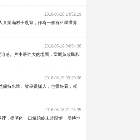
2016-06-26 14:52:19
人查案滿村子亂竄，作為一個有科學世界
2016-05-19 04:54:38
壓迫感。片中最強大的場面，當屬黃政民和
2016-05-19 03:20:36
然保持水準。故事很抓人，也很好看，就
2016-05-18 21:25:35
長裡，提著的一口氣始終未曾鬆懈，反轉也