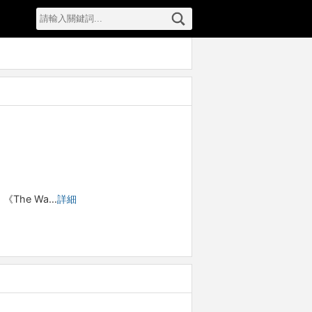
《The Wa…
詳細