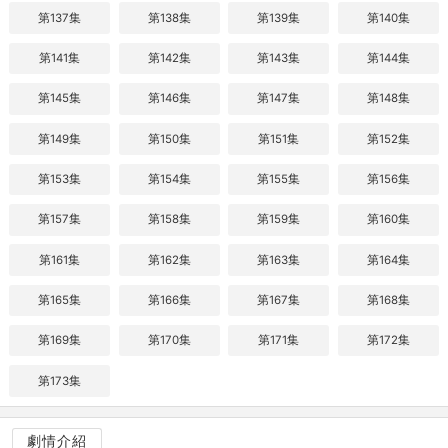
第137集
第138集
第139集
第140集
第141集
第142集
第143集
第144集
第145集
第146集
第147集
第148集
第149集
第150集
第151集
第152集
第153集
第154集
第155集
第156集
第157集
第158集
第159集
第160集
第161集
第162集
第163集
第164集
第165集
第166集
第167集
第168集
第169集
第170集
第171集
第172集
第173集
劇情介紹