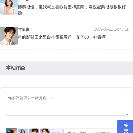
節奏很慢，但我就是喜歡賢奎和蕙蘭，電視配樂很很很很好
聽
2009-06-11 14:45:11
竹葉青
租的影碟回來黑白小電視看得，花了80，好貴啊
本站評論
提
交