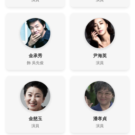
金承秀
尹海英
飾 吳先俊
演員
金慈玉
潘孝貞
演員
演員