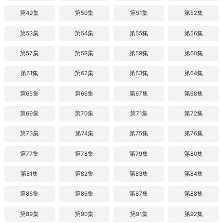
第49集
第50集
第51集
第52集
第53集
第54集
第55集
第56集
第57集
第58集
第59集
第60集
第61集
第62集
第63集
第64集
第65集
第66集
第67集
第68集
第69集
第70集
第71集
第72集
第73集
第74集
第75集
第76集
第77集
第78集
第79集
第80集
第81集
第82集
第83集
第84集
第85集
第86集
第87集
第88集
第89集
第90集
第91集
第92集