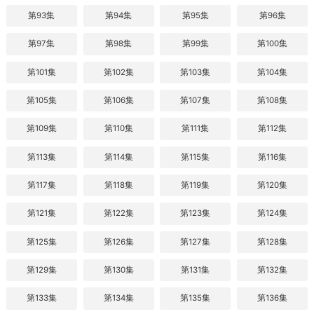
第93集
第94集
第95集
第96集
第97集
第98集
第99集
第100集
第101集
第102集
第103集
第104集
第105集
第106集
第107集
第108集
第109集
第110集
第111集
第112集
第113集
第114集
第115集
第116集
第117集
第118集
第119集
第120集
第121集
第122集
第123集
第124集
第125集
第126集
第127集
第128集
第129集
第130集
第131集
第132集
第133集
第134集
第135集
第136集