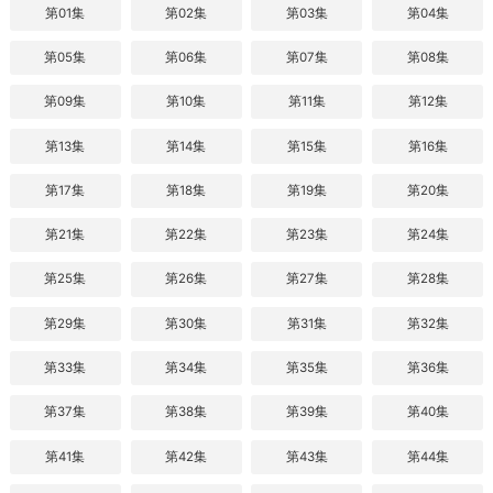
第01集
第02集
第03集
第04集
第05集
第06集
第07集
第08集
第09集
第10集
第11集
第12集
第13集
第14集
第15集
第16集
第17集
第18集
第19集
第20集
第21集
第22集
第23集
第24集
第25集
第26集
第27集
第28集
第29集
第30集
第31集
第32集
第33集
第34集
第35集
第36集
第37集
第38集
第39集
第40集
第41集
第42集
第43集
第44集