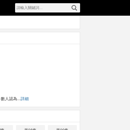
多數人認為…
詳細