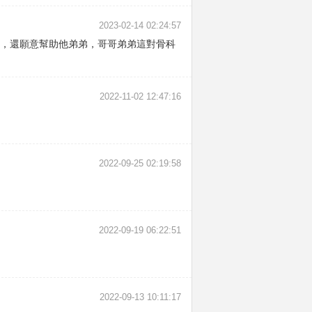
2023-02-14 02:24:57
樣，還願意幫助他弟弟，哥哥弟弟這對骨科
2022-11-02 12:47:16
2022-09-25 02:19:58
2022-09-19 06:22:51
2022-09-13 10:11:17