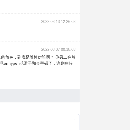
2022-08-13 12:26:03
2022-08-07 00:18:03
人的角色，到底是誰模仿誰啊？ 你男二突然
nhypen花滑子和金宇碩了，這劇啥時