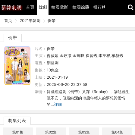
新
韓劇網
首頁
韓劇
韓國電影
韓國綜藝
排行榜
最近更新
首页
2021年韓劇
倒帶
倒帶
片名：
倒帶
主演：
曺薇娟,金玟澈,金輝映,崔智秀,李亨根,權赫秀
電視：
網路劇
集數：
10集全
上映：
2021-01-19
更新：
2025-06-20 22:37:58
劇情：
韓國網路劇《倒帶》又譯《Replay》，講述雖生
疏不安，但最純潔的18歲年輕人的夢想與愛情
的…
詳細
劇集列表
第01集
第02集
第03集
第04集