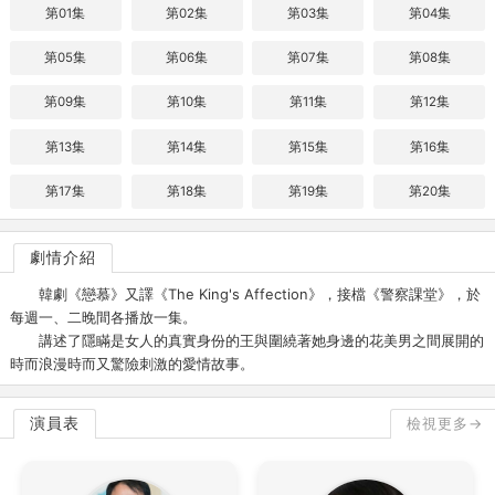
第01集
第02集
第03集
第04集
第05集
第06集
第07集
第08集
第09集
第10集
第11集
第12集
第13集
第14集
第15集
第16集
第17集
第18集
第19集
第20集
劇情介紹
韓劇《戀慕》又譯《The King's Affection》，接檔《警察課堂》，於
每週一、二晚間各播放一集。
講述了隱瞞是女人的真實身份的王與圍繞著她身邊的花美男之間展開的
時而浪漫時而又驚險刺激的愛情故事。
演員表
檢視更多→