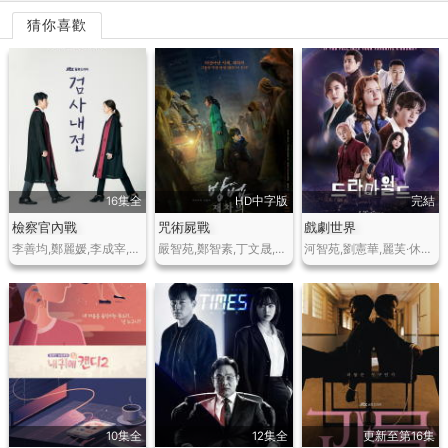
猜你喜歡
16集全
HD中字版
完結
檢察官內戰
咒術屍戰
戲劇世界
李善均,鄭麗媛,李成宰,李尚熙,全成宇,金光奎,白賢珠,安昌煥,安恩珍,鄭宰成
嚴智苑,鄭智素,丁文晟,金吝勸,高圭弼
河智苑,劉憲華,麗芙·休森,金莎熙,崔明彬,鄭萬植
10集全
12集全
更新至第16集