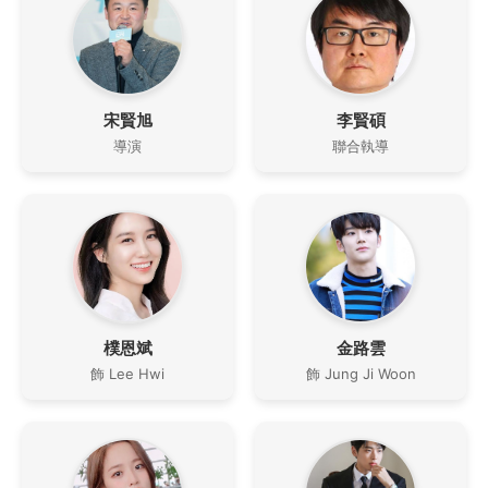
宋賢旭
李賢碩
導演
聯合執導
樸恩斌
金路雲
飾 Lee Hwi
飾 Jung Ji Woon