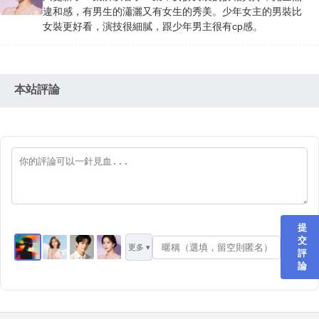
違和感，有男生的瀟灑又有女生的秀美。少年女主的男裝比
女裝更好看，演技很細膩，跟少年男主很有cp感。
本站評論
提
交
更多 ▾
評
論