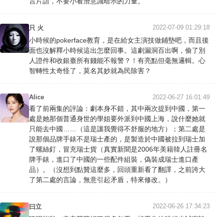
言片語，不要小看潛意識暗示的力量。
2022-07-09 01:29:18
只 火
小時候的pokerface教育，是在給女主演技做鋪墊吧，而且後
面也沒解釋小時候這出怎麼回事。這劇漏洞百出啊，偷了別
人證件和收銀臺所有錢能不報警？！有亮點但毫無邏輯。心
智轉性太奇怪了，莫名其妙就為民除害？
Alice
2022-06-27 16:01:49
看了前兩集的評論：劇本身不錯，其中兩次提到中國，第一
處是她那個普通身世的學姐要外派到中國上海，說什麼她就
只能去中國……（這是讓我覺得不舒服的地方）；第二處是
說那個品牌手錶不是瑞士產的，是製造於中國被拉到瑞士加
了螺絲釘，冒充瑞士貨（真實新聞是2006年美籍韓人註冊名
牌手錶，進口了中國的一些配件組裝，偽裝成瑞士進口產
品）。（沒想到點贊這麼多，回頭重新看了翻譯，之前誇大
了第二處的言論，無意引起矛盾，特來修改。）
2022-06-26 17:34:23
曰立