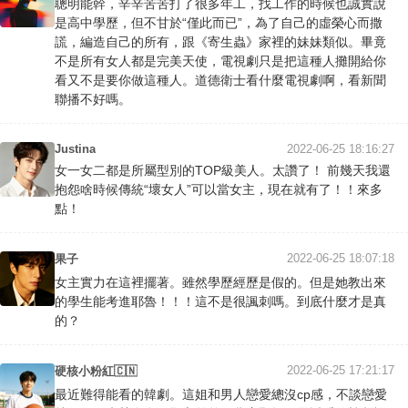
聰明能幹，辛辛苦苦打了很多年工，找工作的時候也誠實說
是高中學歷，但不甘於“僅此而已”，為了自己的虛榮心而撒
謊，編造自己的所有，跟《寄生蟲》家裡的妹妹類似。畢竟
不是所有女人都是完美天使，電視劇只是把這種人攤開給你
看又不是要你做這種人。道德衛士看什麼電視劇啊，看新聞
聯播不好嗎。
Justina
2022-06-25 18:16:27
女一女二都是所屬型別的TOP級美人。太讚了！ 前幾天我還
抱怨啥時候傳統“壞女人”可以當女主，現在就有了！！來多
點！
2022-06-25 18:07:18
果子
女主實力在這裡擺著。雖然學歷經歷是假的。但是她教出來
的學生能考進耶魯！！！這不是很諷刺嗎。到底什麼才是真
的？
2022-06-25 17:21:17
硬核小粉紅🇨🇳
最近難得能看的韓劇。這姐和男人戀愛總沒cp感，不談戀愛