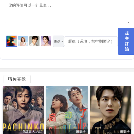
提
交
更多 ▾
評
論
猜你喜歡
第8集大結局
16集全
16集全