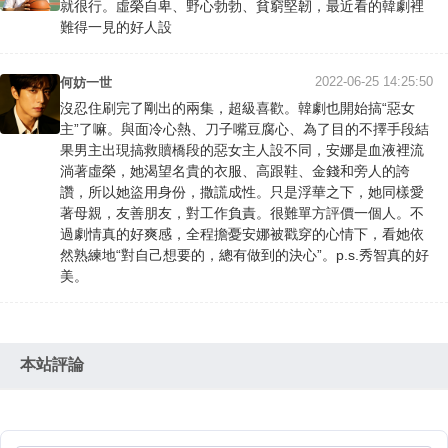
就很行。虛榮自卑、野心勃勃、貧窮堅韌，最近看的韓劇裡
難得一見的好人設
2022-06-25 14:25:50
何妨一世
沒忍住刷完了剛出的兩集，超級喜歡。韓劇也開始搞“惡女
主”了嘛。與面冷心熱、刀子嘴豆腐心、為了目的不擇手段結
果男主出現搞救贖橋段的惡女主人設不同，安娜是血液裡流
淌著虛榮，她渴望名貴的衣服、高跟鞋、金錢和旁人的誇
讚，所以她盜用身份，撒謊成性。只是浮華之下，她同樣愛
著母親，友善朋友，對工作負責。很難單方評價一個人。不
過劇情真的好爽感，全程擔憂安娜被戳穿的心情下，看她依
然熟練地“對自己想要的，總有做到的決心”。p.s.秀智真的好
美。
本站評論