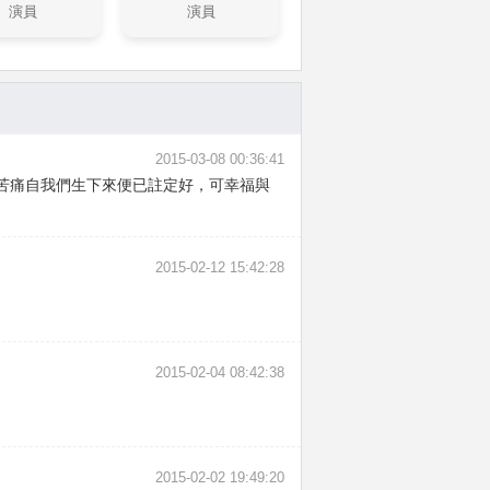
演員
演員
2015-03-08 00:36:41
苦痛自我們生下來便已註定好，可幸福與
2015-02-12 15:42:28
2015-02-04 08:42:38
2015-02-02 19:49:20