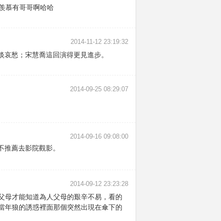
好羨慕有哥哥啊哈哈
2014-11-12 23:19:32
淡哀愁；宋慧喬這回演得更見進步。
2014-09-25 08:29:07
2014-09-16 09:08:00
不推薦去影院觀影。
2014-09-12 23:23:28
父母才能知道為人父母的艱辛不易，看的
當年狼的誘惑裡面那個突然出現在傘下的