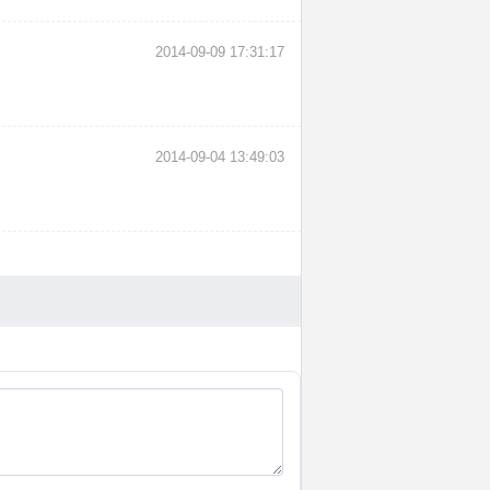
2014-09-09 17:31:17
2014-09-04 13:49:03