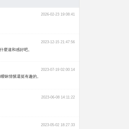
2026-02-23 19:08:41
2023-12-15 21:47:56
沒什麼違和感好吧。
2023-07-19 02:00:14
的曖昧情愫還挺有趣的。
2023-06-08 14:11:22
2023-05-02 18:27:33