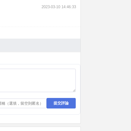
2023-03-10 14:46:33
提交評論