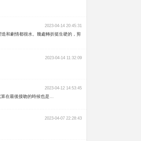
2023-04-14 20:45:31
塑造和劇情都很水。幾處轉折挺生硬的，剪
2023-04-14 11:32:09
2023-04-12 14:53:45
就算在最後接吻的時候也是…
2023-04-07 22:28:43