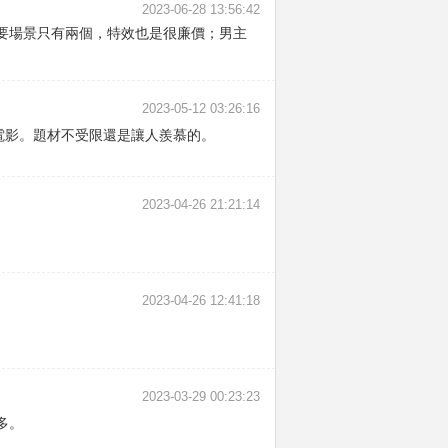
2023-06-28 13:56:42
要場景只有兩個，特效也是很廉價；男主
2023-05-12 03:26:16
電影。題材不受限還是讓人羨慕的。
2023-04-26 21:21:14
2023-04-26 12:41:18
2023-03-29 00:23:23
多。