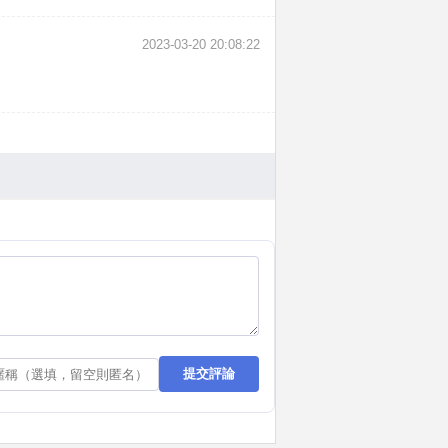
2023-03-20 20:08:22
提交評論