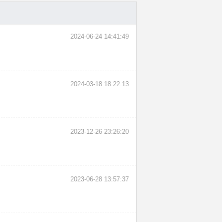
2024-06-24 14:41:49
2024-03-18 18:22:13
2023-12-26 23:26:20
2023-06-28 13:57:37