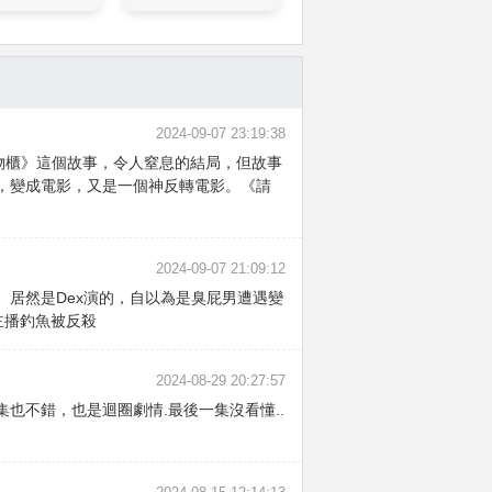
2024-09-07 23:19:38
物櫃》這個故事，令人窒息的結局，但故事
，變成電影，又是一個神反轉電影。《請
2024-09-07 21:09:12
 居然是Dex演的，自以為是臭屁男遭遇變
主播釣魚被反殺
2024-08-29 20:27:57
集也不錯，也是迴圈劇情.最後一集沒看懂..