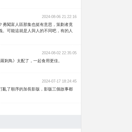
2024-08-06 21:22:16
？勇闖富人區那集也挺有意思，策劃者竟
義。可能這就是人與人的不同吧，有的人
2024-08-02 22:35:05
《羅剎鳥》太配了，一起食用更佳。
2024-07-17 18:24:45
打亂了順序的加長影版，影版三個故事都