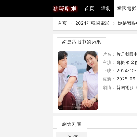
新
韓劇網
首頁
韓劇
韓國電影
首页
2024年韓國電影
妳是我眼
妳是我眼中的蘋果
片名：
妳是我眼
主演：
鄭振永,金多賢
上映：
2024-10
更新：
2025-06-
劇情：
韓國電影
劇集列表