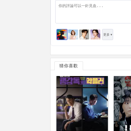
更多 ▾
猜你喜歡