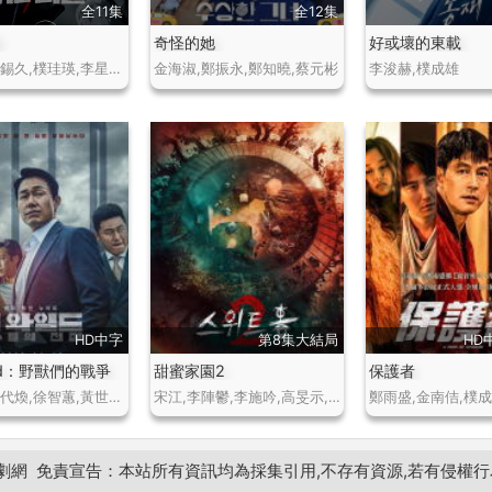
全11集
全12集
圖
奇怪的她
好或壞的東載
金多美,孫錫久,樸珪瑛,李星民,池珍熙,黃政民,樸成雄
金海淑,鄭振永,鄭知曉,蔡元彬
李浚赫,樸成雄
HD中字
第8集大結局
HD
ild：野獸們的戰爭
甜蜜家園2
保護者
樸成雄,吳代煥,徐智蕙,黃世仁,吳達洙,黃世仁
宋江,李陣鬱,李施吟,高旻示,樸珪瑛,劉五性,吳正世,金武烈,鄭振永
劇網
免責宣告：本站所有資訊均為採集引用,不存有資源,若有侵權行為