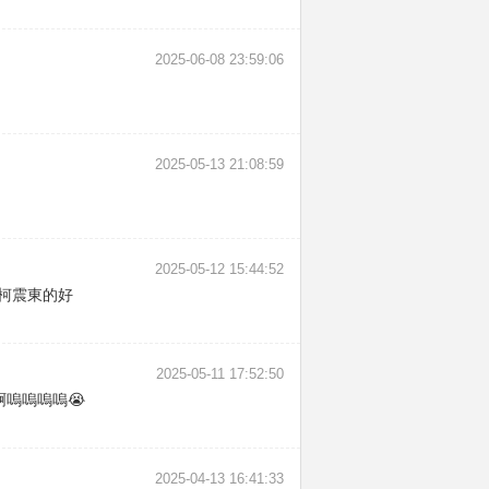
2025-06-08 23:59:06
2025-05-13 21:08:59
2025-05-12 15:44:52
柯震東的好
2025-05-11 17:52:50
嗚嗚嗚嗚😭
2025-04-13 16:41:33