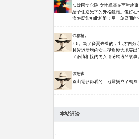
@韓國文化院 女性導演在面對故
給予側逆光下的升格鏡頭。但好在
痛怎麼能如此相通；另、怎麼開的漫
砂糖橘。
2.5。為了多賢去看的，出現“四
且透過新增的女主視角極大地突出
了兩情相悅的男女遺憾錯過的故事。@ gs
張翔森
釜山電影節看的，地震變成了颱風
本站評論