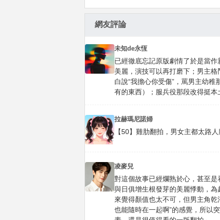
網友評論
未知de永恆
已經徹底忘記原版劇情了於是當作
美麗，演技可以再打磨下；男主格
白說“我擔心你受傷”，罵男主幼稚
有的東西）；服兵役那段改得挺本
拉赫瑪尼諾婦
【50】雞肋翻拍，男女主都太路
凌麥兒
對這個故事已經爛熟於心，甚至是
與日俱增生根發芽的美麗悸動，為
來覺得顏值也太不可，但男主角乾
也能隨時在一起啊”的感覺，所以