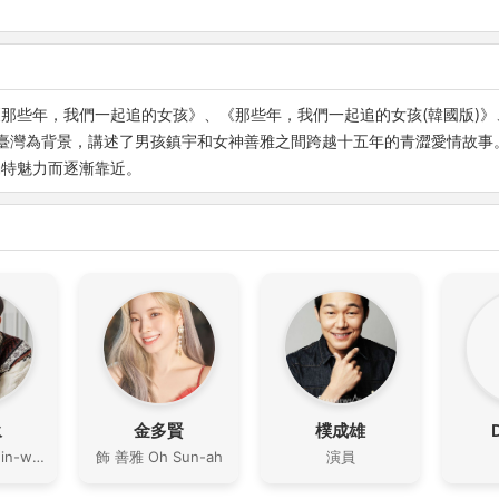
，我們一起追的女孩》、《那些年，我們一起追的女孩(韓國版)》、《You Are
的臺灣為背景，講述了男孩鎮宇和女神善雅之間跨越十五年的青澀愛情故事
獨特魅力而逐漸靠近。
永
金多賢
樸成雄
飾 鎮宇 Koo Jin-woo
飾 善雅 Oh Sun-ah
演員