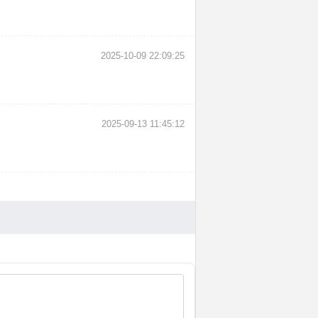
2025-10-09 22:09:25
2025-09-13 11:45:12