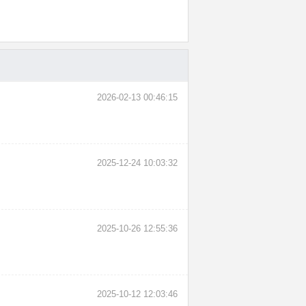
2026-02-13 00:46:15
2025-12-24 10:03:32
2025-10-26 12:55:36
2025-10-12 12:03:46