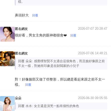
樣。
鼻頭好大
回覆
2026-07-07 20:28:47
匿名網友
很好看，男女主角的眼神都很會❤️
回覆
2026-07-06 14:48:21
匿名網友
回覆 朵朵: 感覺樸智賢不太適合這個角色，而且臉好像跟之前
不太一樣，對她有印象是在財閥家的小兒子
對！好像臉部又做了些整形，所以總是看起來跟之前不太一
樣。
回覆
2026-06-30 09:05:55
朵朵
回覆 水水: 女主還是演兇一點有個性的角色