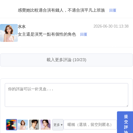
感覺她比較適合演有錢人，不適合演平凡上班族
回覆
2026-06-30 01:13:38
水水
女主還是演兇一點有個性的角色
回覆
載入更多評論 (10/23)
提
交
更多 ▾
評
論