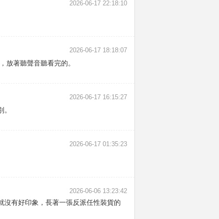
2026-06-17 22:18:10
2026-06-17 18:18:07
音，放著聽聲音聽看完的。
2026-06-17 16:15:27
別。
2026-06-17 01:35:23
2026-06-06 13:23:42
就沒有好印象，長著一張反派任性裝貨的