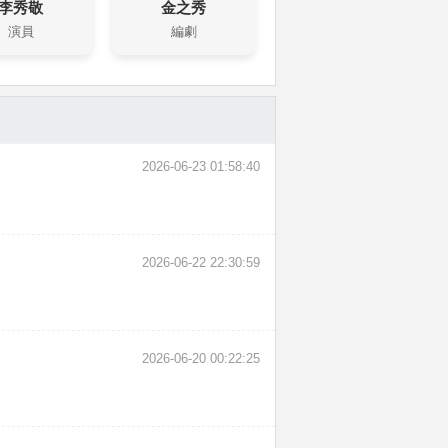
李秀敬
金之秀
演員
編劇
2026-06-23 01:58:40
2026-06-22 22:30:59
2026-06-20 00:22:25