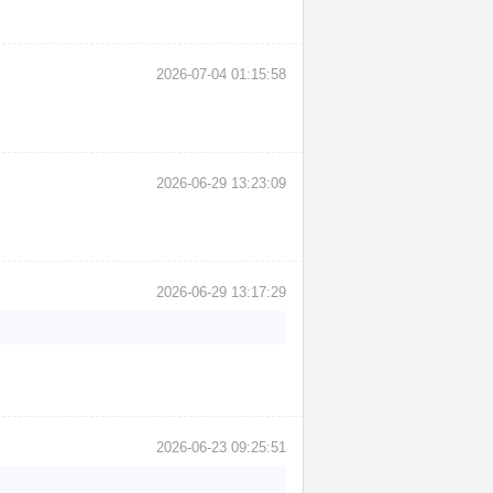
2026-07-04 01:15:58
2026-06-29 13:23:09
2026-06-29 13:17:29
2026-06-23 09:25:51