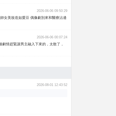
2026-06-06 09:50:29
男帥女美妝造如愛豆 偶像劇別來和醫療沾邊
2026-06-06 00:07:24
個劇情趕緊讓男主融入下來的，太散了，
2026-08-01 12:43:52