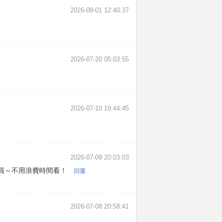
2026-08-01 12:40:37
2026-07-20 05:03:55
2026-07-10 19:44:45
2026-07-09 20:03:03
員～不用浪費時間看！
回覆
2026-07-08 20:58:41