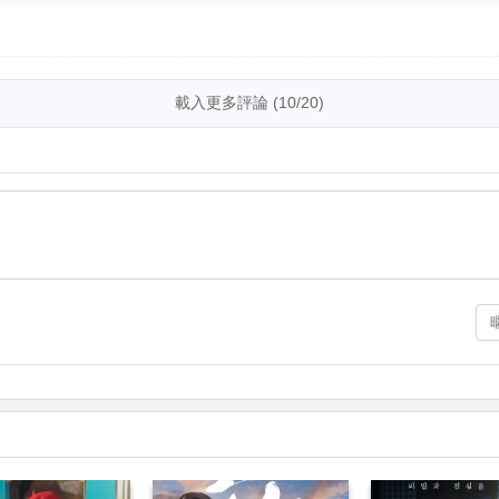
載入更多評論 (10/20)