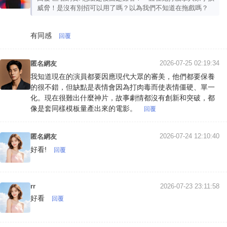
威脅！是沒有別招可以用了嗎？以為我們不知道在拖戲嗎？
有同感
回覆
2026-07-25 02:19:34
匿名網友
我知道現在的演員都要因應現代大眾的審美，他們都要保養
的很不錯，但缺點是表情會因為打肉毒而使表情僵硬、單一
化。現在很難出什麼神片，故事劇情都沒有創新和突破，都
像是套同樣模板量產出來的電影。
回覆
2026-07-24 12:10:40
匿名網友
好看!
回覆
rr
2026-07-23 23:11:58
好看
回覆