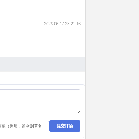
2026-06-17 23:21:16
提交評論