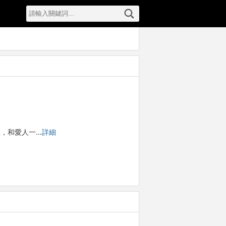
裡，和愛人一…
詳細