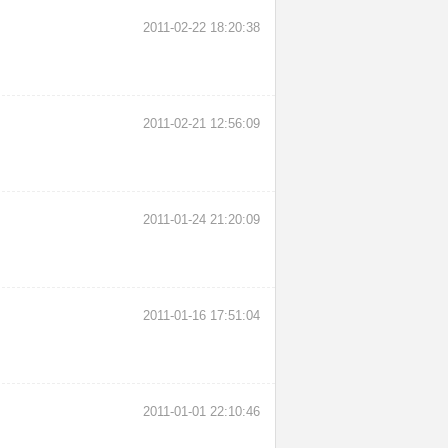
2011-02-22 18:20:38
2011-02-21 12:56:09
2011-01-24 21:20:09
2011-01-16 17:51:04
2011-01-01 22:10:46