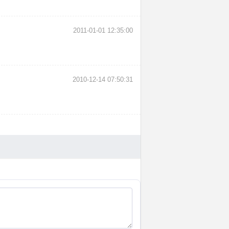
2011-01-01 12:35:00
2010-12-14 07:50:31