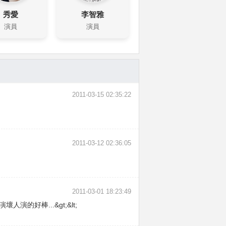
秀愛
李智雅
演員
演員
2011-03-15 02:35:22
2011-03-12 02:36:05
2011-03-01 18:23:49
演的好棒...&gt;&lt;