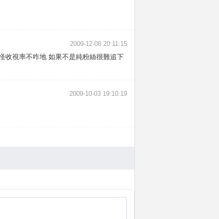
2009-12-08 20:11:15
難怪收視率不咋地 如果不是純粉絲很難追下
2009-10-03 19:10:19