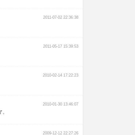
2011-07-02 22:36:38
2011-05-17 15:39:53
2010-02-14 17:22:23
2010-01-30 13:46:07
了。
2009-12-12 22:27:26