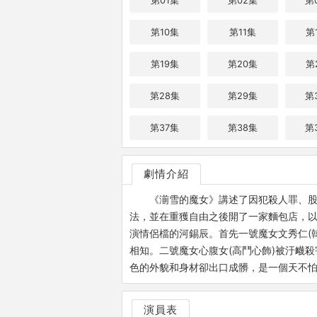
第01集
第02集
第
第10集
第11集
第
第19集
第20集
第
第28集
第29集
第
第37集
第38集
第
劇情介紹
《湔雪的魔女》講述了因犯殺人罪、
法，並在重獲自由之後開了一家麵包店，
演情侶檔的河錫辰。首先一號魔女文秀仁(
相知。二號魔女心腹女(高鬥心飾)被汙衊
色的外貌和身材卻出口成髒，是一個天不怕
演員表