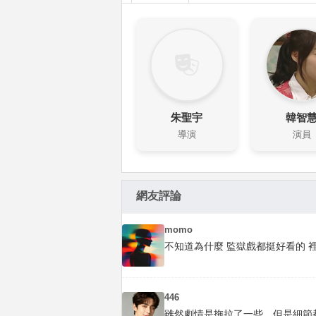
朱聖宇
韓智
導演
演員
網友評論
momo
不知道為什麼 監獄戲都挺好看的 
446
雖然劇情是拖拉了一些，但是細節