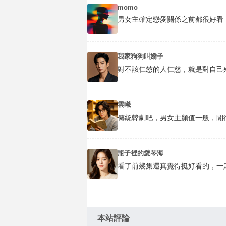
momo
男女主確定戀愛關係之前都很好看
我家狗狗叫嬌子
對不該仁慈的人仁慈，就是對自己
雲曦
傳統韓劇吧，男女主顏值一般，閒
瓶子裡的愛琴海
看了前幾集還真覺得挺好看的，一
本站評論