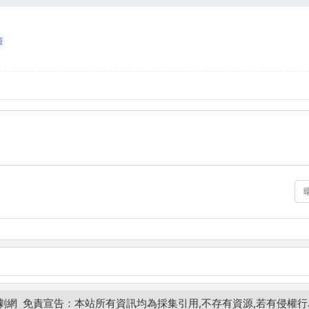
覆
劇網
免責宣告：本站所有資訊均為採集引用,不存有資源,若有侵權行為