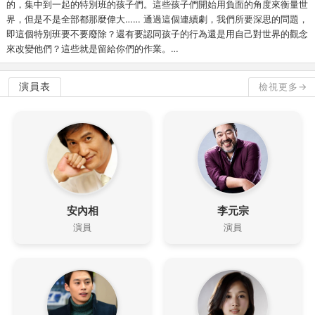
的，集中到一起的特別班的孩子們。這些孩子們開始用負面的角度來衡量世
界，但是不是全部都那麼偉大…… 通過這個連續劇，我們所要深思的問題，
即這個特別班要不要廢除？還有要認同孩子的行為還是用自己對世界的觀念
來改變他們？這些就是留給你們的作業。…
演員表
檢視更多→
安內相
李元宗
演員
演員