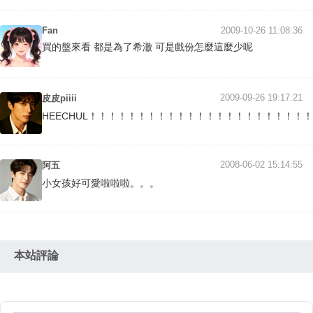
Fan
2009-10-26 11:08:36
買的盤來看 都是為了希澈 可是戲份怎麼這麼少呢
2009-09-26 19:17:21
皮皮piiii
HEECHUL！！！！！！！！！！！！！！！！！！！！！
2008-06-02 15:14:55
阿五
小女孩好可愛啦啦啦。。。
本站評論