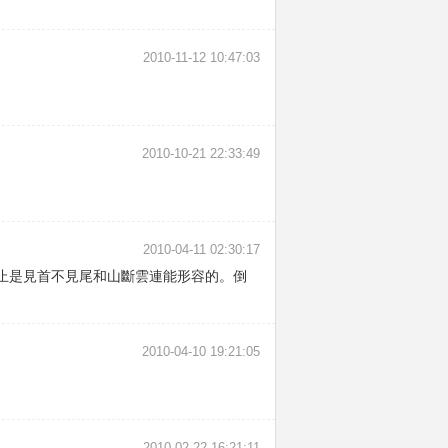
2010-11-12 10:47:03
2010-10-21 22:33:49
2010-04-11 02:30:17
止是見首不見尾和山斷雲連能形容的。倒
2010-04-10 19:21:05
2010-02-22 16:21:11