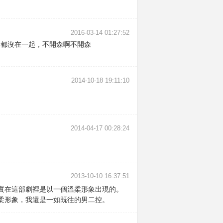
2016-03-14 01:27:52
對都沒在一起，不開森啊不開森
2014-10-18 19:11:10
2014-04-17 00:28:24
2013-10-10 16:37:51
實在這部劇裡是以一個溫柔形象出現的。
柔形象，我還是一如既往的男二控。