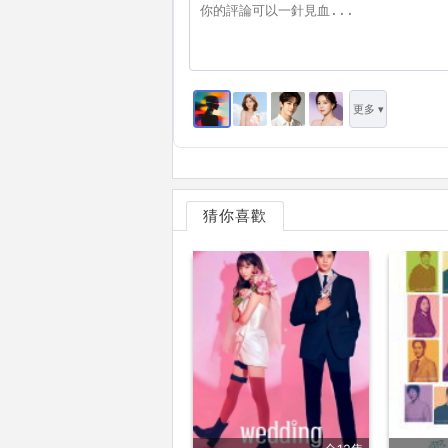
更多 ▾
猜你喜歡