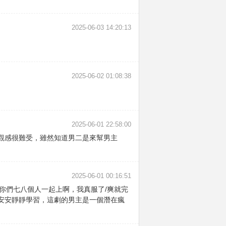
2025-06-03 14:20:13
2025-06-02 01:08:38
2025-06-01 22:58:00
觀感很難受，雖然知道男二是來幫男主
2025-06-01 00:16:51
，你們七八個人一起上啊，我真服了/爽就完
安安靜靜學習，這劇的男主是一個潛在瘋