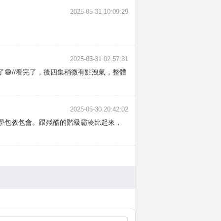
2025-05-31 10:09:29
2025-05-31 02:57:31
//看完了，後四集稍微有點洩氣，整體
2025-05-30 20:42:02
學包教包會。跟殘酷的階級霸凌比起來，