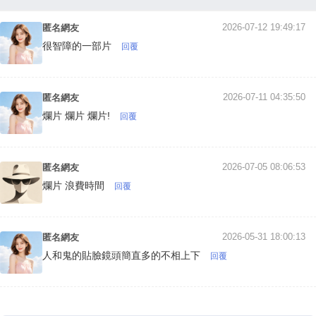
2026-07-12 19:49:17
匿名網友
很智障的一部片
回覆
2026-07-11 04:35:50
匿名網友
爛片 爛片 爛片!
回覆
2026-07-05 08:06:53
匿名網友
爛片 浪費時間
回覆
2026-05-31 18:00:13
匿名網友
人和鬼的貼臉鏡頭簡直多的不相上下
回覆