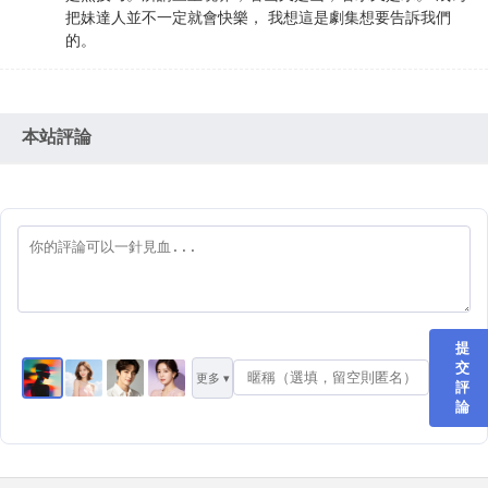
把妹達人並不一定就會快樂， 我想這是劇集想要告訴我們
的。
本站評論
提
交
更多 ▾
評
論