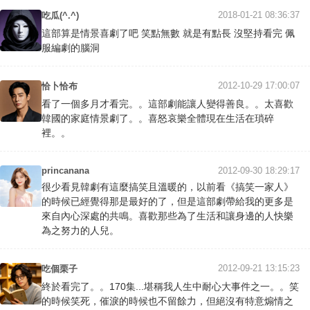
2018-01-21 08:36:37
吃瓜(^.^)
這部算是情景喜劇了吧 笑點無數 就是有點長 沒堅持看完 佩
服編劇的腦洞
2012-10-29 17:00:07
恰卜恰布
看了一個多月才看完。。這部劇能讓人變得善良。。太喜歡
韓國的家庭情景劇了。。喜怒哀樂全體現在生活在瑣碎
裡。。
princanana
2012-09-30 18:29:17
很少看見韓劇有這麼搞笑且溫暖的，以前看《搞笑一家人》
的時候已經覺得那是最好的了，但是這部劇帶給我的更多是
來自內心深處的共鳴。喜歡那些為了生活和讓身邊的人快樂
為之努力的人兒。
2012-09-21 13:15:23
吃個栗子
終於看完了。。170集...堪稱我人生中耐心大事件之一。。笑
的時候笑死，催淚的時候也不留餘力，但絕沒有特意煽情之