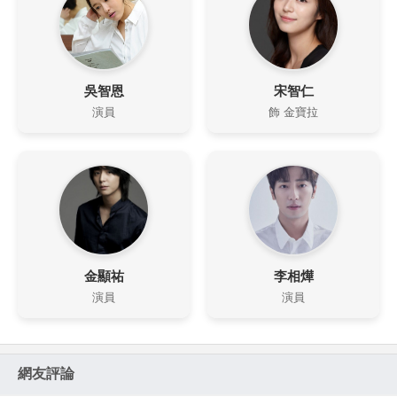
吳智恩
宋智仁
演員
飾 金寶拉
金顯祐
李相燁
演員
演員
網友評論