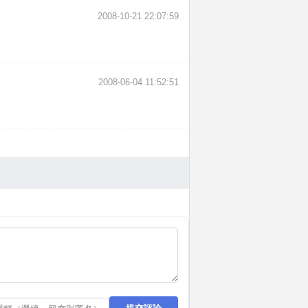
2008-10-21 22:07:59
2008-06-04 11:52:51