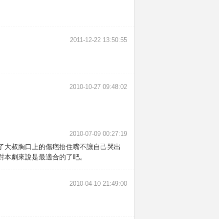
2011-12-22 13:50:55
2010-10-27 09:48:02
2010-07-09 00:27:19
了大叔胸口上的傷疤捂住嘴不讓自己哭出
對本劇來說是最適合的了吧。
2010-04-10 21:49:00