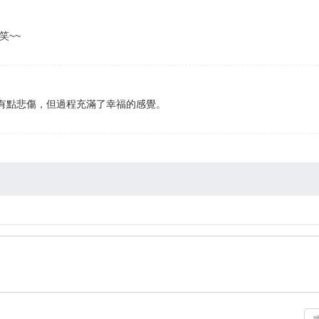
笑~~
有點悲傷，但過程充滿了幸福的感覺。